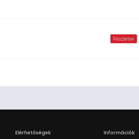
Részletek
Elérhetőségek
Információk